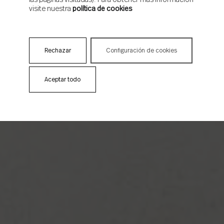
las páginas visitadas). Para obtener más información
visite nuestra
política de cookies
Rechazar
Configuración de cookies
Aceptar todo