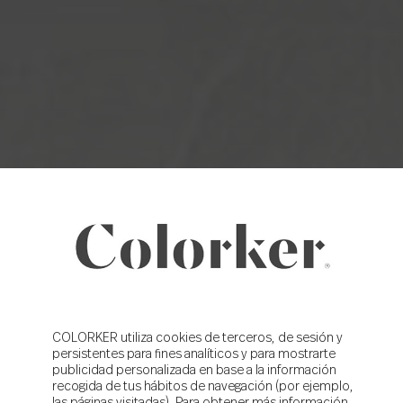
COLORKER utiliza cookies de terceros, de sesión y
persistentes para fines analíticos y para mostrarte
publicidad personalizada en base a la información
recogida de tus hábitos de navegación (por ejemplo,