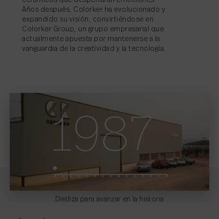
cerámicos que despertaran emociones.
Años después, Colorker ha evolucionado y
expandido su visión, convirtiéndose en
Colorker Group, un grupo empresarial que
actualmente apuesta por mantenerse a la
vanguardia de la creatividad y la tecnología.
1987
Desliza para avanzar en la historia