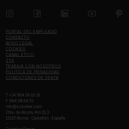
PORTAL DEL EMPLEADO
CONTACTO
AVISO LEGAL
COOKIES
CANAL ÉTICO
ZYX
TRABAJA CON NOSOTROS
POLÍTICA DE PRIVACIDAD
CONDICIONES DE VENTA
T.+34 964 36 16 16
F. 964 38 64 32
info@colorker.com
Ctra. de Alcora, Km 21,3
12110 Alcora - Castellón - España