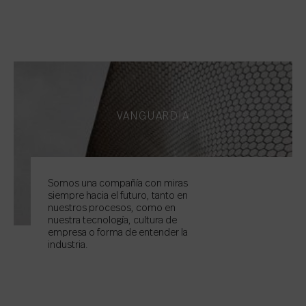
VANGUARDIA
Somos una compañía con miras
siempre hacia el futuro, tanto en
nuestros procesos, como en
nuestra tecnología, cultura de
empresa o forma de entender la
industria.