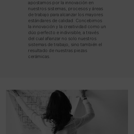
apostamos por la innovación en
nuestros sistemas, procesos y áreas
de trabajo para alcanzar los mayores
estándares de calidad. Concebimos
la innovación y la creatividad como un
dúo perfecto e indivisible, a través
del cual afianzar no solo nuestros
sistemas de trabajo, sino también el
resultado de nuestras piezas
cerámicas.