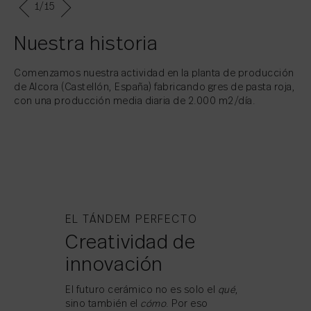
1
/15
Nuestra historia
Comenzamos nuestra actividad en la planta de producción
de Alcora (Castellón, España) fabricando gres de pasta roja,
con una producción media diaria de 2.000 m2/día.
EL TÁNDEM PERFECTO
Creatividad de
innovación
El futuro cerámico no es solo el
qué
,
sino también el
cómo
. Por eso