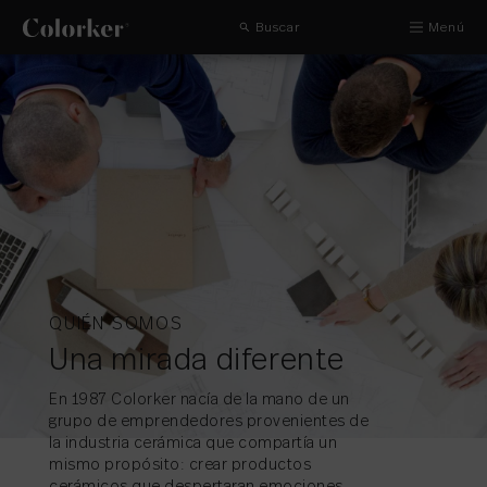
Buscar
Menú
QUIÉN SOMOS
Una mirada diferente
En 1987 Colorker nacía de la mano de un
grupo de emprendedores provenientes de
la industria cerámica que compartía un
mismo propósito: crear productos