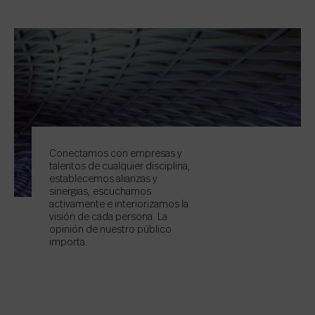
Conectamos con empresas y
talentos de cualquier disciplina,
establecemos alianzas y
sinergias, escuchamos
activamente e interiorizamos la
visión de cada persona. La
opinión de nuestro público
importa.