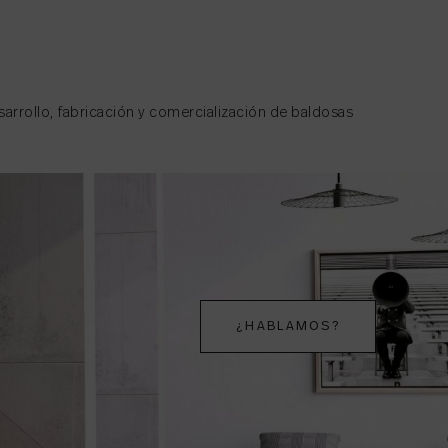
arrollo, fabricación y comercialización de baldosas
¿HABLAMOS?