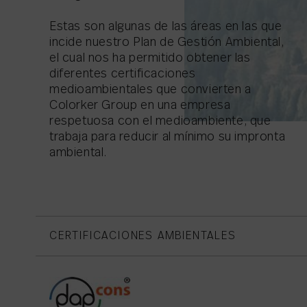
Estas son algunas de las áreas en las que
incide nuestro Plan de Gestión Ambiental,
el cual nos ha permitido obtener las
diferentes certificaciones
medioambientales que convierten a
Colorker Group en una empresa
respetuosa con el medioambiente, que
trabaja para reducir al mínimo su impronta
ambiental.
CERTIFICACIONES AMBIENTALES