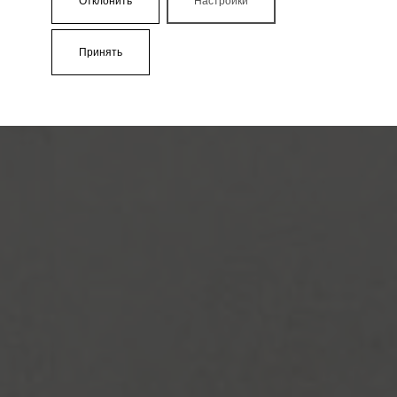
Отклонить
Настройки
Принять