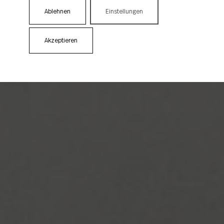
Ablehnen
Einstellungen
Akzeptieren