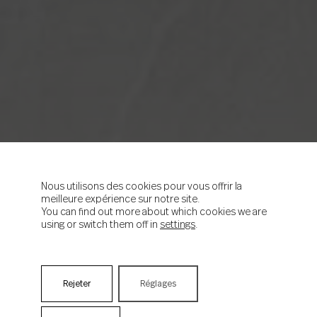
Nous utilisons des cookies pour vous offrir la
meilleure expérience sur notre site.
You can find out more about which cookies we are
using or switch them off in
settings
.
Rejeter
Réglages