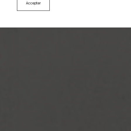
Accepter