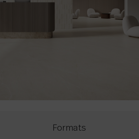
Formats