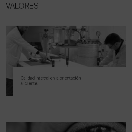
VALORES
Calidad integral en la orientación
al cliente.