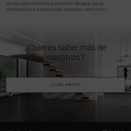
las escuelas permiten la provisión de agua, salud,
alimentación e instalaciones sanitarias, entre otros.
¿Quieres saber más de
nosotros?
¿HABLAMOS?