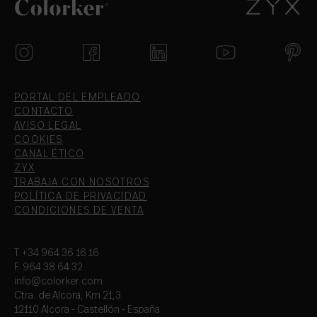
PORTAL DEL EMPLEADO
CONTACTO
AVISO LEGAL
COOKIES
CANAL ÉTICO
ZYX
TRABAJA CON NOSOTROS
POLÍTICA DE PRIVACIDAD
CONDICIONES DE VENTA
T.+34 964 36 16 16
F. 964 38 64 32
info@colorker.com
Ctra. de Alcora, Km 21,3
12110 Alcora - Castellón - España