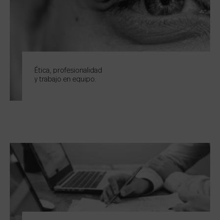
Ética, profesionalidad
y trabajo en equipo.