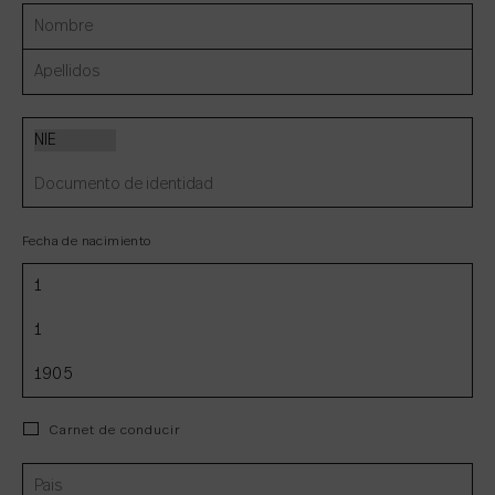
Fecha de nacimiento
Carnet de conducir