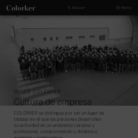
Buscar
Menú
INSIDE COLORKER
Cultura de empresa
COLORKER se distingue por ser un lugar de
trabajo en el que las personas desarrollan
su actividad en un ambiente cercano y
profesional, comprometido y dinámico,