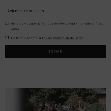
Adjunta tu curriculum
He leído y acepto la
Política de Privacidad
y he leído el
Aviso
Legal
.
He leído y acepto la
Ley de Protección de Datos
ENVIAR