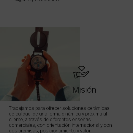
exigente y colaborativo.
Misión
Trabajamos para ofrecer soluciones cerámicas
de calidad, de una forma dinámica y próxima al
cliente, a través de diferentes enseñas
comerciales, con orientación internacional y con
dos premisas, posicionamiento y valor.