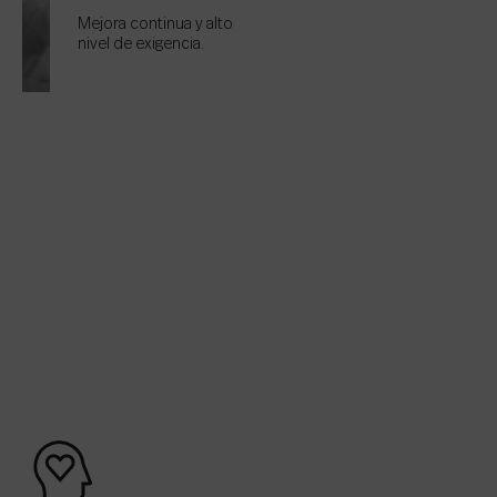
Mejora continua y alto
nivel de exigencia.