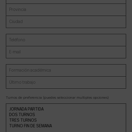
Turnos de preferencia (puedes seleccionar multiples opciones)