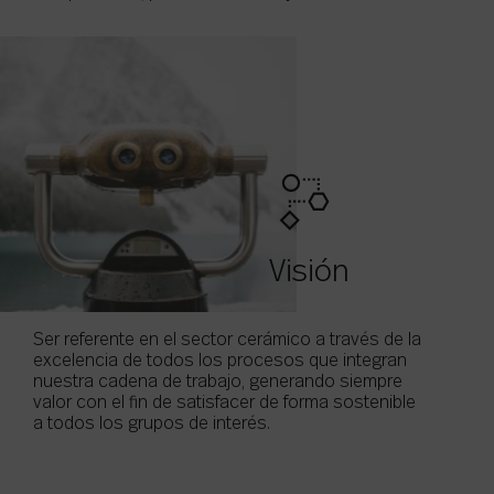
Visión
Ser referente en el sector cerámico a través de la
excelencia de todos los procesos que integran
nuestra cadena de trabajo, generando siempre
valor con el fin de satisfacer de forma sostenible
a todos los grupos de interés.