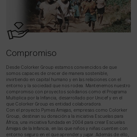
Compromiso
Desde Colorker Group estamos convencidos de que
somos capaces de crecer de manera sostenible,
invirtiendo en capital humano y en las relaciones con el
entorno y la sociedad que nos rodea. Mantenemos nuestro
compromiso con proyectos solidarios como el Programa
Multiplica por la Infancia, desarrollado por Unicef y en el
que Colorker Group es entidad colaboradora.
Con el proyecto Pymes Amigas, empresas como Colorker
Group, destinan su donación a la iniciativa Escuelas para
África, una iniciativa fundada en 2004 para crear Escuelas
Amigas de la Infancia, en las que niños y niñas cuenten con
entorno seguro en el que aprender y jugar. Además de ello,