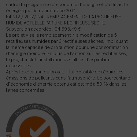
cadre du programme d’économie d’énergie et d’efficacité
énergétique dans l’industrie 2017
E4IN12 / 2017/124 : REMPLACEMENT DE LA RECTIFIEUSE
HUMIDE ACTUELLE PAR UNE RECTIFIEUSE SÈCHE.
Subvention accordée : 94 695,49 €
Le projet vise le remplacement / la modification de 5
rectifieuses humides par 3 rectifieuses sèches, impliquant
la même capacité de production pour une consommation
d’énergie moindre. En plus de l’action sur les rectifieuses,
le projet inclut l’installation des filtres d’aspiration
nécessaires.
Après l’exécution du projet, il fut possible de réduire les
émissions de polluants dans l’atmosphère. Le pourcentage
d’économie d’énergie obtenu est estimé à 50 % dans les
lignes concernées.