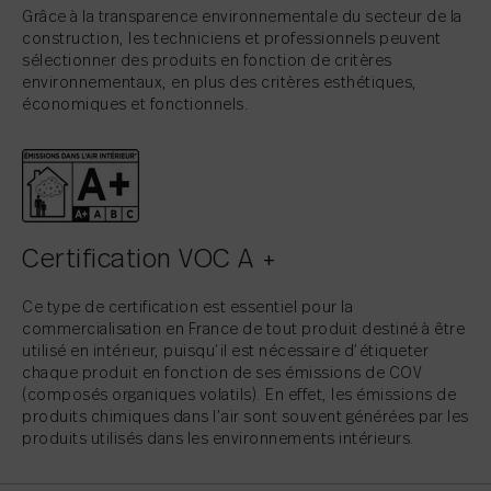
Grâce à la transparence environnementale du secteur de la
construction, les techniciens et professionnels peuvent
sélectionner des produits en fonction de critères
environnementaux, en plus des critères esthétiques,
économiques et fonctionnels.
Certification VOC A +
Ce type de certification est essentiel pour la
commercialisation en France de tout produit destiné à être
utilisé en intérieur, puisqu’il est nécessaire d’étiqueter
chaque produit en fonction de ses émissions de COV
(composés organiques volatils). En effet, les émissions de
produits chimiques dans l’air sont souvent générées par les
produits utilisés dans les environnements intérieurs.