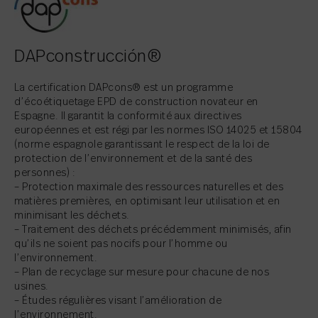
DAPconstrucción®
La certification DAPcons® est un programme
d’écoétiquetage EPD de construction novateur en
Espagne. Il garantit la conformité aux directives
européennes et est régi par les normes ISO 14025 et 15804
(norme espagnole garantissant le respect de la loi de
protection de l’environnement et de la santé des
personnes) :
– Protection maximale des ressources naturelles et des
matières premières, en optimisant leur utilisation et en
minimisant les déchets.
– Traitement des déchets précédemment minimisés, afin
qu’ils ne soient pas nocifs pour l’homme ou
l’environnement.
– Plan de recyclage sur mesure pour chacune de nos
usines.
– Études régulières visant l’amélioration de
l’environnement.