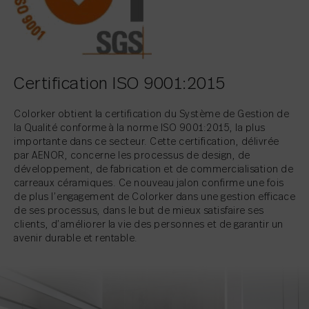
Certification ISO 9001:2015
Colorker obtient la certification du Système de Gestion de
la Qualité conforme à la norme ISO 9001:2015, la plus
importante dans ce secteur. Cette certification, délivrée
par AENOR, concerne les processus de design, de
développement, de fabrication et de commercialisation de
carreaux céramiques. Ce nouveau jalon confirme une fois
de plus l’engagement de Colorker dans une gestion efficace
de ses processus, dans le but de mieux satisfaire ses
clients, d’améliorer la vie des personnes et de garantir un
avenir durable et rentable.