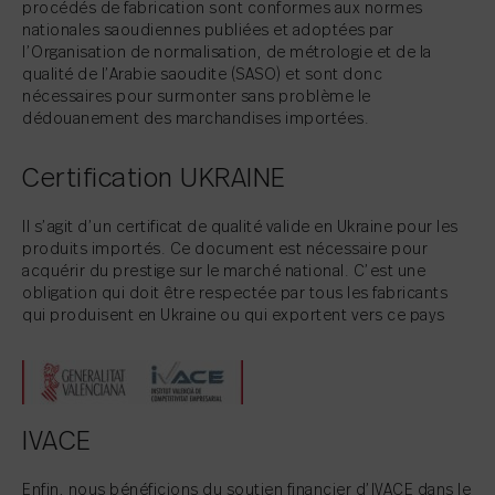
procédés de fabrication sont conformes aux normes
nationales saoudiennes publiées et adoptées par
l’Organisation de normalisation, de métrologie et de la
qualité de l’Arabie saoudite (SASO) et sont donc
nécessaires pour surmonter sans problème le
dédouanement des marchandises importées.
Certification UKRAINE
Il s’agit d’un certificat de qualité valide en Ukraine pour les
produits importés. Ce document est nécessaire pour
acquérir du prestige sur le marché national. C’est une
obligation qui doit être respectée par tous les fabricants
qui produisent en Ukraine ou qui exportent vers ce pays
IVACE
Enfin, nous bénéficions du soutien financier d’IVACE dans le