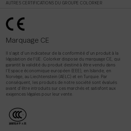
AUTRES CERTIFICATIONS DU GROUPE COLORKER
Marquage CE
Il s’agit d’un indicateur de la conformité d’un produit à la
législation de l’UE. Colorker dispose du marquage CE, qui
garantit la validité du produit destiné à être vendu dans
l’Espace économique européen (EEE), en Islande, en
Norvège, au Liechtenstein (AELC) et en Turquie. Par
conséquent, les produits de notre société sont évalués
avant d’être introduits sur ces marchés et satisfont aux
exigences légales pour leur vente.