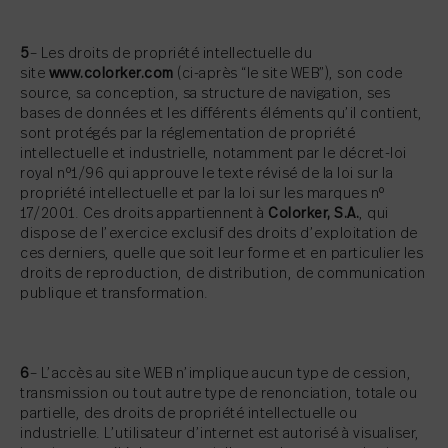
5
– Les droits de propriété intellectuelle du
site
www.colorker.com
(ci-après “le site WEB”), son code
source, sa conception, sa structure de navigation, ses
bases de données et les différents éléments qu’il contient,
sont protégés par la réglementation de propriété
intellectuelle et industrielle, notamment par le décret-loi
royal nº1/96 qui approuve le texte révisé de la loi sur la
propriété intellectuelle et par la loi sur les marques nº
17/2001. Ces droits appartiennent à
Colorker, S.A.
, qui
dispose de l’exercice exclusif des droits d’exploitation de
ces derniers, quelle que soit leur forme et en particulier les
droits de reproduction, de distribution, de communication
publique et transformation.
6
– L’accès au site WEB n’implique aucun type de cession,
transmission ou tout autre type de renonciation, totale ou
partielle, des droits de propriété intellectuelle ou
industrielle. L’utilisateur d’internet est autorisé à visualiser,