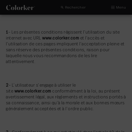
Rechercher
Menu
1
– Les présentes conditions régissent l’utilisation du site
internet avec URL
www.colorker.com
et l’accès et
l’utilisation de ces pages impliquent l’acceptation pleine et
sans réserve des présentes conditions, raison pour
laquelle nous vous recommandons de les lire
attentivement.
2
– L’utilisateur s’engage à utiliser le
site
www.colorker.com
conformément à la loi, au présent
avertissement légal, aux règlements et instructions portés à
sa connaissance, ainsi qu’à la morale et aux bonnes mœurs
généralement acceptées et à l’ordre public.