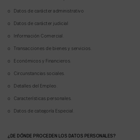
o Datos de carácter administrativo
o Datos de carácter judicial
o Información Comercial.
o Transacciones de bienes y servicios.
o Económicos y Financieros.
o Circunstancias sociales.
o Detalles del Empleo.
o Características personales.
o Datos de categoría Especial.
¿DE DÓNDE PROCEDEN LOS DATOS PERSONALES?