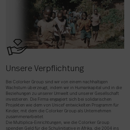
Unsere Verpflichtung
Bei Colorker Group sind wir von einem nachhaltigen
Wachstum überzeugt, indem wir in Humankapital und in die
Beziehungen zu unserer Umwelt und unserer Gesellschaft
investieren. Die Firma engagiert sich bei solidarischen
Projekten wie dem von Unicef entwickelten Programm für
Kinder, mit dem die Colorker Group als Unternehmen
zusammenarbeitet.
Die Multiplica-Einrichtungen, wie die Colorker Group
spenden Geld für die Schulinitiative in Afrika, die 2004 ins