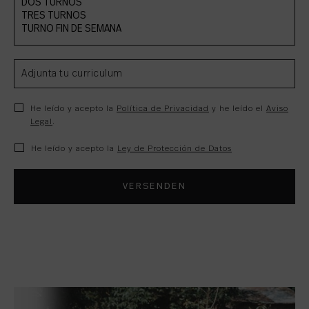
Adjunta tu curriculum
He leído y acepto la
Política de Privacidad
y he leído el
Aviso
Legal
.
He leído y acepto la
Ley de Protección de Datos
VERSENDEN