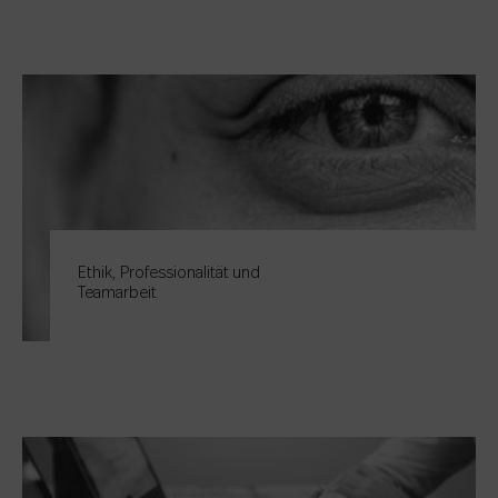
Ethik, Professionalität und
Teamarbeit