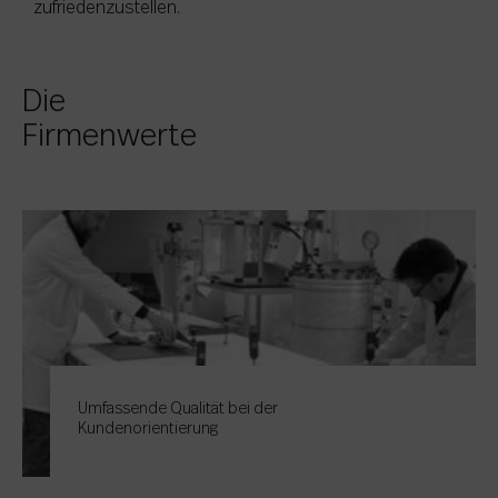
zufriedenzustellen.
Die
Firmenwerte
Umfassende Qualität bei der
Kundenorientierung