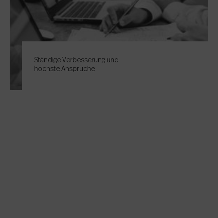
Ständige Verbesserung und
höchste Ansprüche