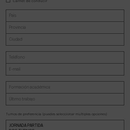
Carnet de conducir
Turnos de preferencia (puedes seleccionar multiples opciones)