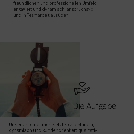
freundlichen und professionellen Umfeld
engagiert und dynamisch, anspruchsvoll
und in Teamarbeit ausüben.
Die Aufgabe
Unser Unternehmen setzt sich dafür ein,
dynamisch und kundenorientiert qualitativ