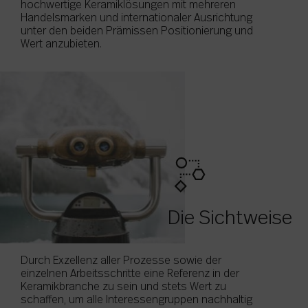
hochwertige Keramiklösungen mit mehreren
Handelsmarken und internationaler Ausrichtung
unter den beiden Prämissen Positionierung und
Wert anzubieten.
Die Sichtweise
Durch Exzellenz aller Prozesse sowie der
einzelnen Arbeitsschritte eine Referenz in der
Keramikbranche zu sein und stets Wert zu
schaffen, um alle Interessengruppen nachhaltig