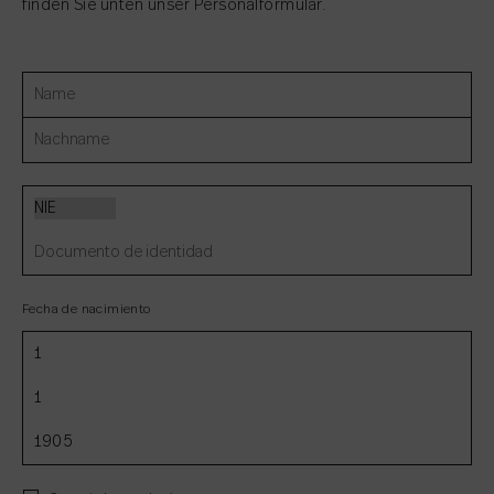
finden Sie unten unser Personalformular.
Fecha de nacimiento