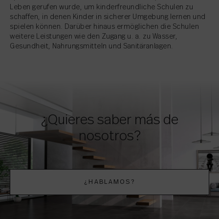
Leben gerufen wurde, um kinderfreundliche Schulen zu
schaffen, in denen Kinder in sicherer Umgebung lernen und
spielen können. Darüber hinaus ermöglichen die Schulen
weitere Leistungen wie den Zugang u. a. zu Wasser,
Gesundheit, Nahrungsmitteln und Sanitäranlagen.
¿Quieres saber más de
nosotros?
¿HABLAMOS?