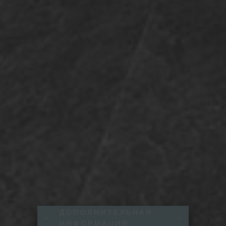
ДОПОЛНИТЕЛЬНАЯ
ИНФОРМАЦИЯ