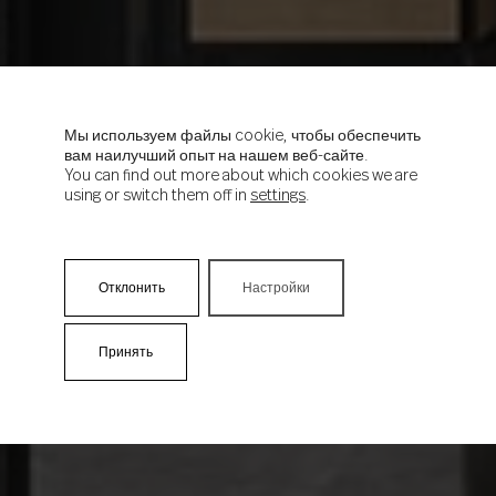
Мы используем файлы cookie, чтобы обеспечить
вам наилучший опыт на нашем веб-сайте.
You can find out more about which cookies we are
using or switch them off in
settings
.
Отклонить
Настройки
Принять