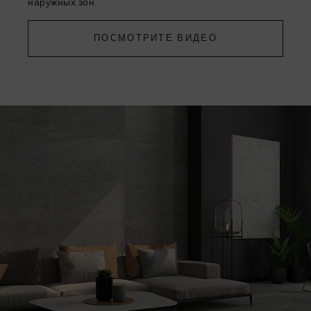
наружных зон.
ПОСМОТРИТЕ ВИДЕО