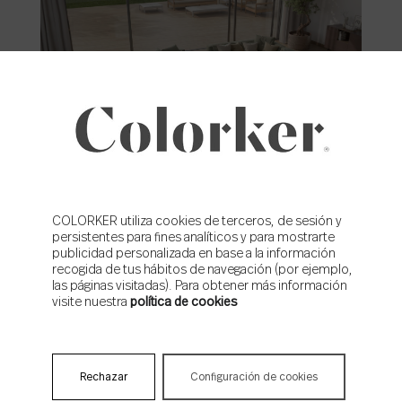
Hills
COLORKER utiliza cookies de terceros, de sesión y
persistentes para fines analíticos y para mostrarte
publicidad personalizada en base a la información
recogida de tus hábitos de navegación (por ejemplo,
las páginas visitadas). Para obtener más información
visite nuestra
política de cookies
Rechazar
Configuración de cookies