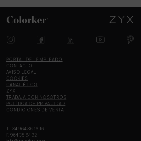
PORTAL DEL EMPLEADO
CONTACTO
AVISO LEGAL
COOKIES
CANAL ÉTICO
ZYX
TRABAJA CON NOSOTROS
POLÍTICA DE PRIVACIDAD
CONDICIONES DE VENTA
T.+34 964 36 16 16
F. 964 38 64 32