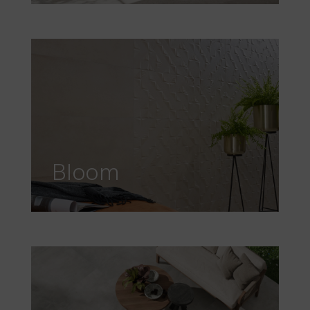
Bloom