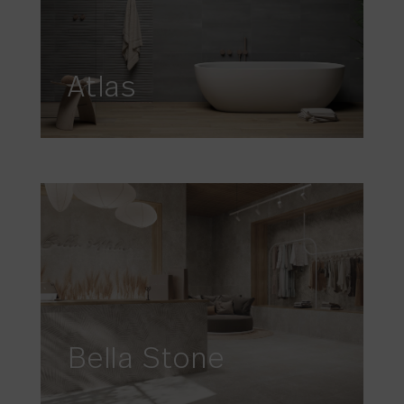
Atlas
Bella Stone