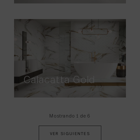
Calacatta Gold
Mostrando 1 de 6
VER SIGUIENTES