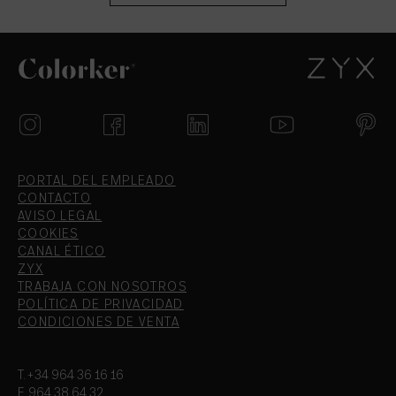
PORTAL DEL EMPLEADO
CONTACTO
AVISO LEGAL
COOKIES
CANAL ÉTICO
ZYX
TRABAJA CON NOSOTROS
POLÍTICA DE PRIVACIDAD
CONDICIONES DE VENTA
T.+34 964 36 16 16
F. 964 38 64 32