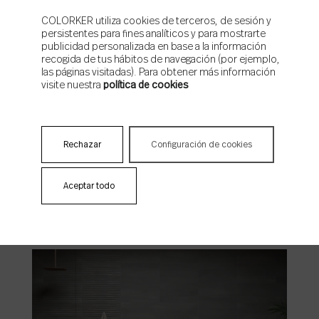
COLORKER utiliza cookies de terceros, de sesión y
persistentes para fines analíticos y para mostrarte
publicidad personalizada en base a la información
recogida de tus hábitos de navegación (por ejemplo,
las páginas visitadas). Para obtener más información
visite nuestra
política de cookies
Rechazar
Configuración de cookies
Athena
Aceptar todo