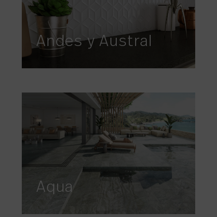
Andes y Austral
Aqua