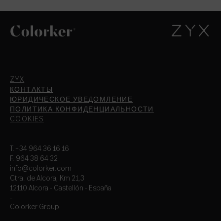
ZYX
КОНТАКТЫ
ЮРИДИЧЕСКОЕ УВЕДОМЛЕНИЕ
ПОЛИТИКА КОНФИДЕНЦИАЛЬНОСТИ
COOKIES
T.+34 964 36 16 16
F. 964 38 64 32
info@colorker.com
Ctra. de Alcora, Km 21,3
12110 Alcora - Castellón - España
Colorker Group