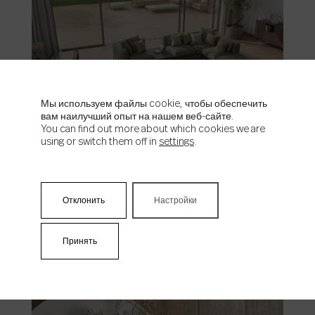
Мы используем файлы cookie, чтобы обеспечить
вам наилучший опыт на нашем веб-сайте.
Hills
You can find out more about which cookies we are
using or switch them off in
settings
.
Отклонить
Настройки
Принять