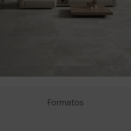
Formatos