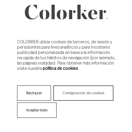
COLORKER utiliza cookies de terceros, de sesión y
persistentes para fines analíticos y para mostrarte
publicidad personalizada en base a la información
recogida de tus hábitos de navegación (por ejemplo,
las páginas visitadas). Para obtener más información
visite nuestra
política de cookies
Rechazar
Configuración de cookies
Aceptar todo