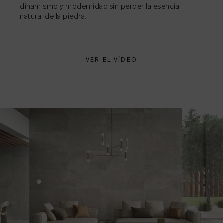
dinamismo y modernidad sin perder la esencia
natural de la piedra.
VER EL VÍDEO