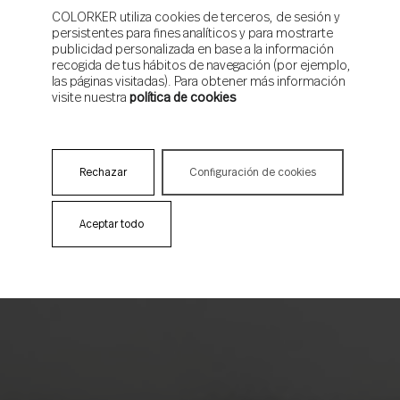
COLORKER utiliza cookies de terceros, de sesión y
persistentes para fines analíticos y para mostrarte
publicidad personalizada en base a la información
recogida de tus hábitos de navegación (por ejemplo,
las páginas visitadas). Para obtener más información
visite nuestra
política de cookies
Rechazar
Configuración de cookies
Aceptar todo