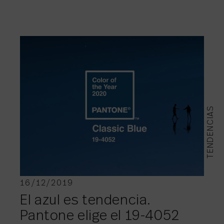
TENDENCIAS
16/12/2019
El azul es tendencia.
Pantone elige el 19-4052