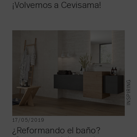
¡Volvemos a Cevisama!
INSPIRING
17/05/2019
¿Reformando el baño?