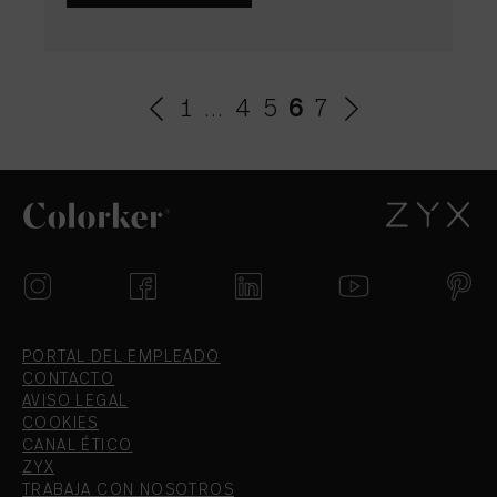
1
…
4
5
6
7
PORTAL DEL EMPLEADO
CONTACTO
AVISO LEGAL
COOKIES
CANAL ÉTICO
ZYX
TRABAJA CON NOSOTROS