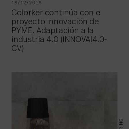
18/12/2018
Colorker continúa con el
proyecto innovación de
PYME. Adaptación a la
industria 4.0 (INNOVAI4.0-
CV)