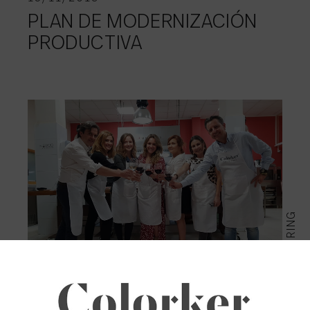
PLAN DE MODERNIZACIÓN
PRODUCTIVA
INSPIRING
24/10/2019