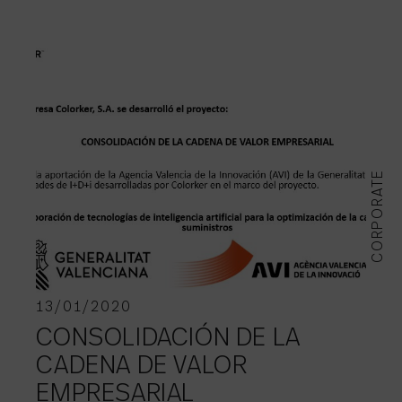
CORPORATE
13/01/2020
CONSOLIDACIÓN DE LA
CADENA DE VALOR
EMPRESARIAL