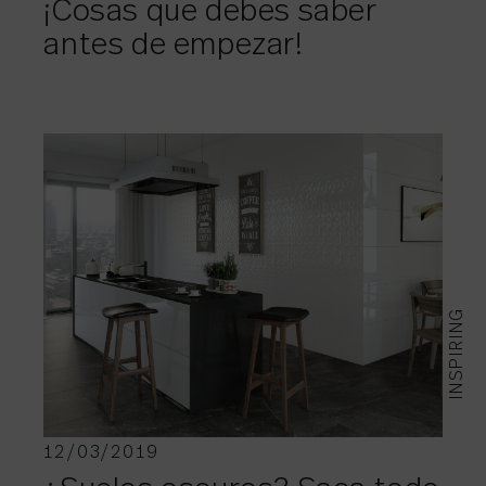
¡Cosas que debes saber
antes de empezar!
INSPIRING
12/03/2019