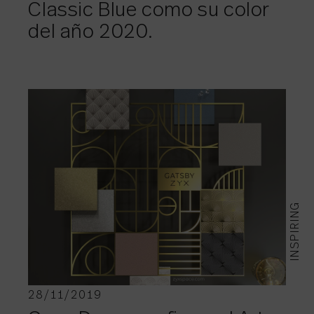
Classic Blue como su color
del año 2020.
INSPIRING
28/11/2019