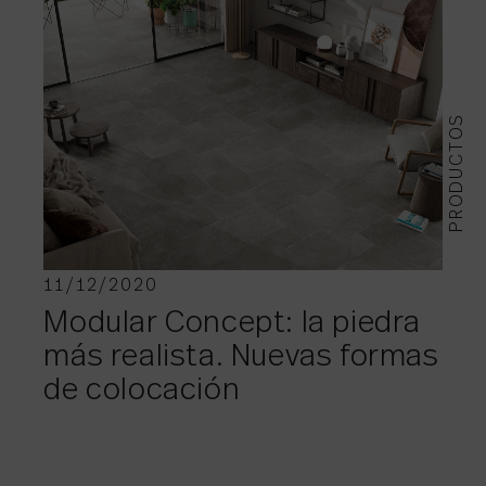
PRODUCTOS
11/12/2020
Modular Concept: la piedra
más realista. Nuevas formas
de colocación