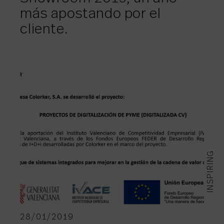
más apostando por el
cliente.
INSPIRING
28/01/2019