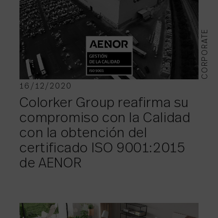
CORPORATE
16/12/2020
Colorker Group reafirma su
compromiso con la Calidad
con la obtención del
certificado ISO 9001:2015
de AENOR