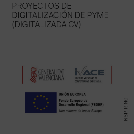
PROYECTOS DE
DIGITALIZACIÓN DE PYME
(DIGITALIZADA CV)
INSPIRING