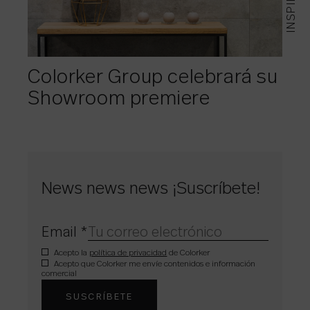
INSPIRING
Colorker Group celebrará su
Showroom premiere
News news news ¡Suscríbete!
Email
*
Acepto la
política de privacidad
de Colorker
Acepto que Colorker me envíe contenidos e información
comercial