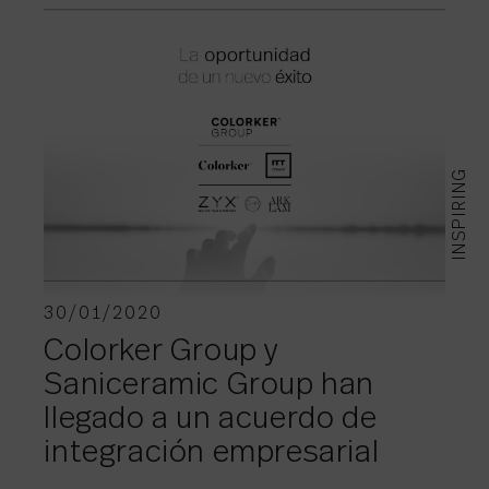
INSPIRING
30/01/2020
Colorker Group y
Saniceramic Group han
llegado a un acuerdo de
integración empresarial