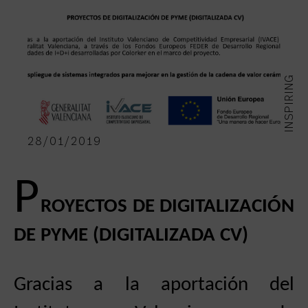
INSPIRING
28/01/2019
P
ROYECTOS DE DIGITALIZACIÓN
DE PYME (DIGITALIZADA CV)
Gracias a la aportación del