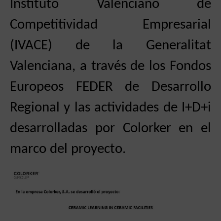
Instituto Valenciano de
Competitividad Empresarial
(IVACE) de la Generalitat
Valenciana, a través de los Fondos
Europeos FEDER de Desarrollo
Regional y las actividades de I+D+i
desarrolladas por
Colorker
en el
marco del proyecto.