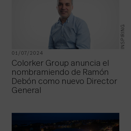
INSPIRING
01/07/2024
Colorker Group anuncia el
nombramiendo de Ramón
Debón como nuevo Director
General