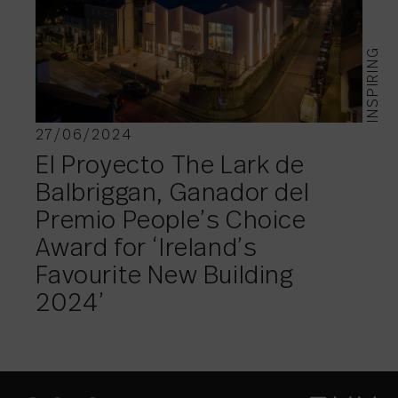
INSPIRING
27/06/2024
El Proyecto The Lark de
Balbriggan, Ganador del
Premio People’s Choice
Award for ‘Ireland’s
Favourite New Building
2024’