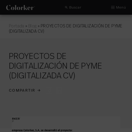
Buscar
Menú
Portada
»
Blog
»
PROYECTOS DE DIGITALIZACIÓN DE PYME
(DIGITALIZADA CV)
PROYECTOS DE
DIGITALIZACIÓN DE PYME
(DIGITALIZADA CV)
COMPARTIR
→