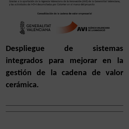
Despliegue de sistemas
integrados para mejorar en la
gestión de la cadena de valor
cerámica.