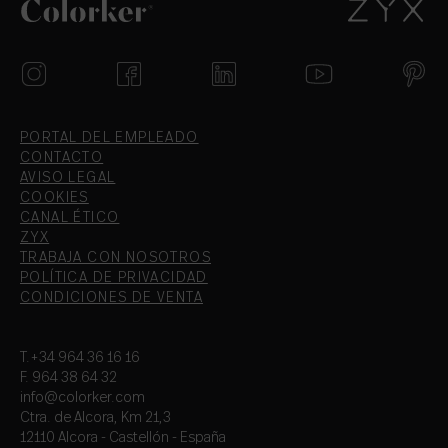
PORTAL DEL EMPLEADO
CONTACTO
AVISO LEGAL
COOKIES
CANAL ÉTICO
ZYX
TRABAJA CON NOSOTROS
POLÍTICA DE PRIVACIDAD
CONDICIONES DE VENTA
T.+34 964 36 16 16
F. 964 38 64 32
info@colorker.com
Ctra. de Alcora, Km 21,3
12110 Alcora - Castellón - España