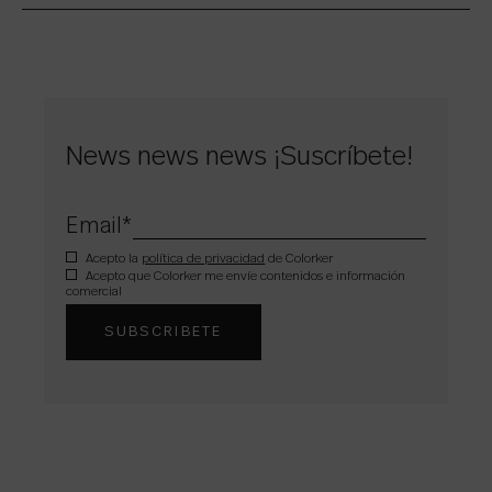
News news news ¡Suscríbete!
Email
*
Acepto la
política de privacidad
de Colorker
Acepto que Colorker me envíe contenidos e información
comercial