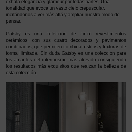
exhala elegancia y glamour por todas partes. Una
tonalidad que evoca un vasto cielo crepuscular,
incitándonos a ver más allá y ampliar nuestro modo de
pensar.
Gatsby es una colección de cinco revestimientos
cerámicos, con sus cuatro decorados y pavimentos
combinados, que permiten combinar estilos y texturas de
forma ilimitada. Sin duda Gatsby es una colección para
los amantes del interiorismo más atrevido consiguiendo
los resultados más exquisitos que realzan la belleza de
esta colección.