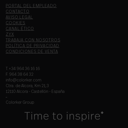
PORTAL DEL EMPLEADO
CONTACTO
AVISO LEGAL
COOKIES
CANAL ÉTICO
ZYX
TRABAJA CON NOSOTROS
POLÍTICA DE PRIVACIDAD
CONDICIONES DE VENTA
T.+34 964 36 16 16
F. 964 38 64 32
info@colorker.com
Ctra. de Alcora, Km 21,3
12110 Alcora - Castellón - España
Colorker Group