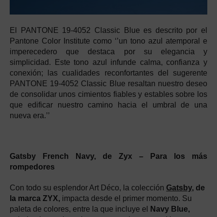
El PANTONE 19-4052 Classic Blue es descrito por el
Pantone Color Institute como ‘’un tono azul atemporal e
imperecedero que destaca por su elegancia y
simplicidad. Este tono azul infunde calma, confianza y
conexión; las cualidades reconfortantes del sugerente
PANTONE 19-4052 Classic Blue resaltan nuestro deseo
de consolidar unos cimientos fiables y estables sobre los
que edificar nuestro camino hacia el umbral de una
nueva era.’’
Gatsby French Navy, de Zyx – Para los más
rompedores
Con todo su esplendor Art Déco, la colección
Gatsby
, de
la marca ZYX,
impacta desde el primer momento. Su
paleta de colores, entre la que incluye el
Navy Blue,