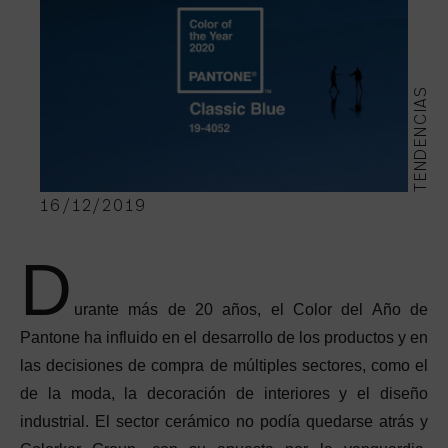
TENDENCIAS
16/12/2019
D
urante más de 20 años, el Color del Año de
Pantone ha influido en el desarrollo de los productos y en
las decisiones de compra de múltiples sectores, como el
de la moda, la decoración de interiores y el diseño
industrial. El sector cerámico no podía quedarse atrás y