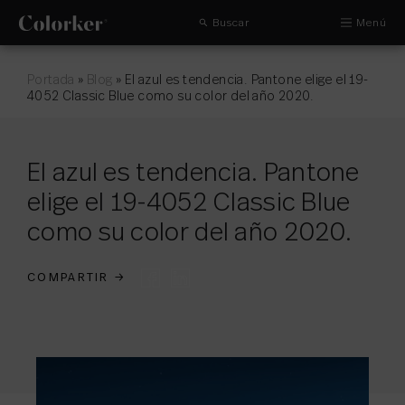
Buscar
Menú
Portada
»
Blog
»
El azul es tendencia. Pantone elige el 19-
4052 Classic Blue como su color del año 2020.
El azul es tendencia. Pantone
elige el 19-4052 Classic Blue
como su color del año 2020.
COMPARTIR
→