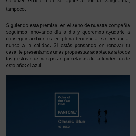
Colorker Group, con su apuesta por la vanguardia,
tampoco.
Siguiendo esta premisa, en el seno de nuestra compañía
seguimos innovando día a día y queremos ayudarte a
conseguir ambientes en plena tendencia, sin renunciar
nunca a la calidad. Si estás pensando en renovar tu
casa, te presentamos unas propuestas adaptadas a todos
los gustos que incorporan pinceladas de la tendencia de
este año: el azul.