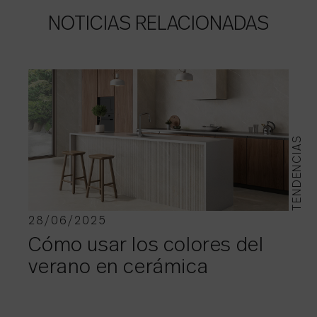
NOTICIAS RELACIONADAS
TENDENCIAS
28/06/2025
Cómo usar los colores del
verano en cerámica