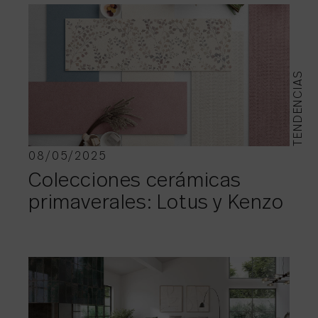
TENDENCIAS
08/05/2025
Colecciones cerámicas
primaverales: Lotus y Kenzo