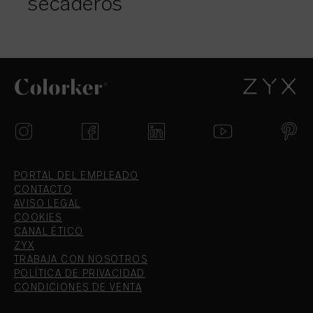
secaderos
PORTAL DEL EMPLEADO
CONTACTO
AVISO LEGAL
COOKIES
CANAL ÉTICO
ZYX
TRABAJA CON NOSOTROS
POLÍTICA DE PRIVACIDAD
CONDICIONES DE VENTA