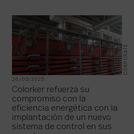
CORPORATE
26/03/2025
Colorker refuerza su
compromiso con la
eficiencia energética con la
implantación de un nuevo
sistema de control en sus