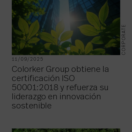
CORPORATE
11/09/2025
Colorker Group obtiene la
certificación ISO
50001:2018 y refuerza su
liderazgo en innovación
sostenible