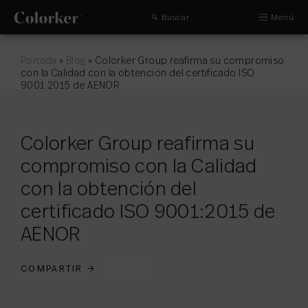
Buscar
Menú
Portada
»
Blog
»
Colorker Group reafirma su compromiso
con la Calidad con la obtención del certificado ISO
9001:2015 de AENOR
Colorker Group reafirma su
compromiso con la Calidad
con la obtención del
certificado ISO 9001:2015 de
AENOR
COMPARTIR
→