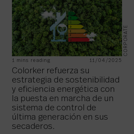
CORPORATE
1 mins reading
11/04/2025
Colorker refuerza su
estrategia de sostenibilidad
y eficiencia energética con
la puesta en marcha de un
sistema de control de
última generación en sus
secaderos.