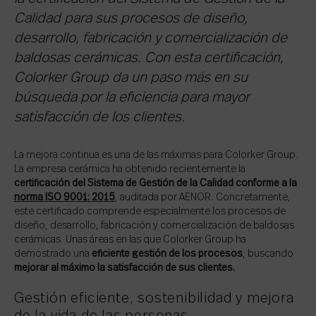
Calidad para sus procesos de diseño,
desarrollo, fabricación y comercialización de
baldosas cerámicas. Con esta certificación,
Colorker Group da un paso más en su
búsqueda por la eficiencia para mayor
satisfacción de los clientes.
La mejora continua es una de las máximas para Colorker Group.
La empresa cerámica ha obtenido recientemente la
certificación del Sistema de Gestión de la Calidad conforme a la
norma ISO 9001: 2015
, auditada por AENOR. Concretamente,
este certificado comprende especialmente los procesos de
diseño, desarrollo, fabricación y comercialización de baldosas
cerámicas. Unas áreas en las que Colorker Group ha
demostrado una
eficiente gestión de los procesos
, buscando
mejorar al máximo la
satisfacción de sus clientes.
Gestión eficiente, sostenibilidad y mejora