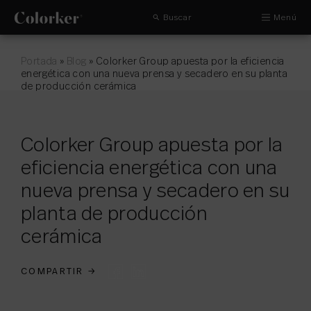
Buscar
Menú
Portada
»
Blog
»
Colorker Group apuesta por la eficiencia
energética con una nueva prensa y secadero en su planta
de producción cerámica
Colorker Group apuesta por la
eficiencia energética con una
nueva prensa y secadero en su
planta de producción
cerámica
COMPARTIR
→