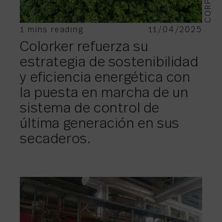
1 mins reading
11/04/2025
Colorker refuerza su
estrategia de sostenibilidad
y eficiencia energética con
la puesta en marcha de un
sistema de control de
última generación en sus
secaderos.