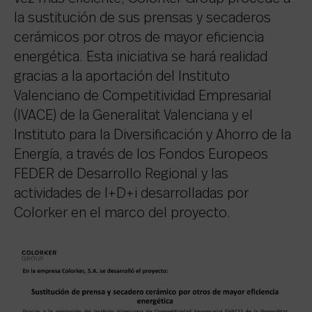
la sustitución de sus prensas y secaderos
cerámicos por otros de mayor eficiencia
energética. Esta iniciativa se hará realidad
gracias a la aportación del Instituto
Valenciano de Competitividad Empresarial
(IVACE) de la Generalitat Valenciana y el
Instituto para la Diversificación y Ahorro de la
Energía, a través de los Fondos Europeos
FEDER de Desarrollo Regional y las
actividades de I+D+i desarrolladas por
Colorker en el marco del proyecto.