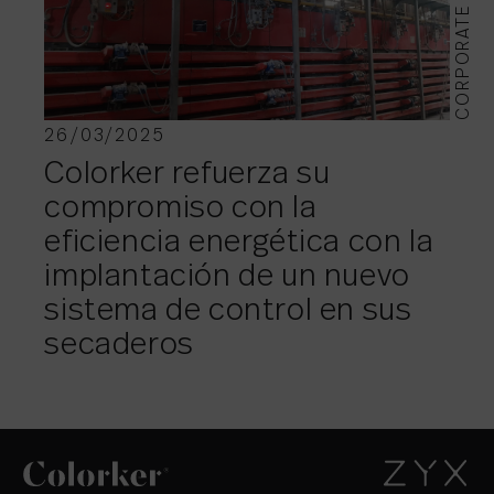
CORPORATE
26/03/2025
Colorker refuerza su
compromiso con la
eficiencia energética con la
implantación de un nuevo
sistema de control en sus
secaderos