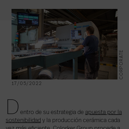
CORPORATE
17/05/2022
D
entro de su estrategia de
apuesta por la
sostenibilidad
y la producción cerámica cada
vez más eficiente, Colorker Group procede a