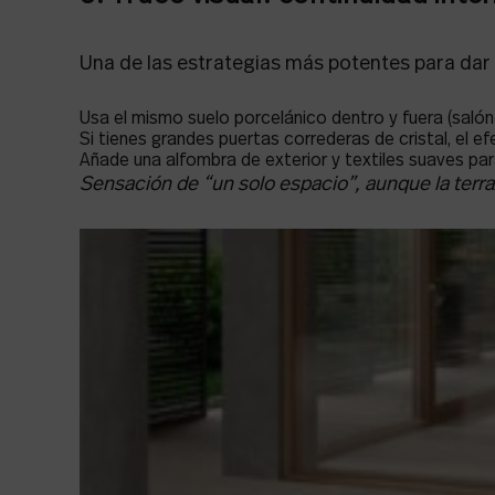
Una de las estrategias más potentes para dar
Usa el mismo suelo porcelánico dentro y fuera (salón
Si tienes grandes puertas correderas de cristal, el 
Añade una alfombra de exterior y textiles suaves par
Sensación de “un solo espacio”, aunque la terr