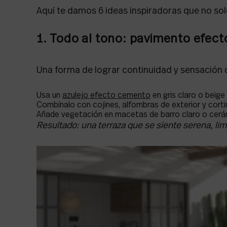
Aquí te damos 6 ideas inspiradoras que no solo 
1. Todo al tono: pavimento efect
Una forma de lograr continuidad y sensación
Usa un
azulejo efecto cemento
en gris claro o beige
Combínalo con cojines, alfombras de exterior y corti
Añade vegetación en macetas de barro claro o cerá
Resultado: una terraza que se siente serena, lim