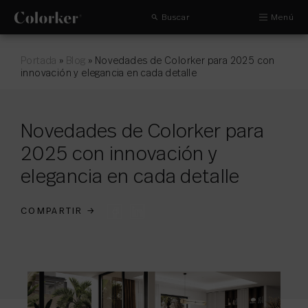
Buscar
Menú
Portada
»
Blog
»
Novedades de Colorker para 2025 con
innovación y elegancia en cada detalle
Novedades de Colorker para
2025 con innovación y
elegancia en cada detalle
COMPARTIR
→