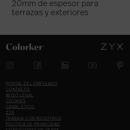
20mm de espesor para
terrazas y exteriores
PORTAL DEL EMPLEADO
CONTACTO
AVISO LEGAL
COOKIES
CANAL ÉTICO
ZYX
TRABAJA CON NOSOTROS
POLÍTICA DE PRIVACIDAD