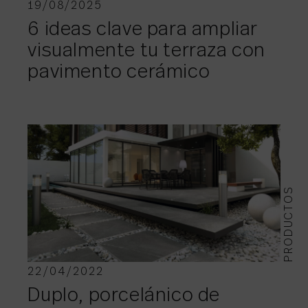
19/08/2025
6 ideas clave para ampliar
visualmente tu terraza con
pavimento cerámico
PRODUCTOS
22/04/2022
Duplo, porcelánico de