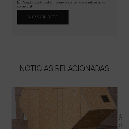
Acepto que Colorker me envíe contenidos e información
comercial
NOTICIAS RELACIONADAS
PRODUCTOS