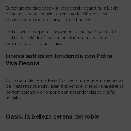
Su textura aterciopelada y su capacidad de capturar la luz de
manera discreta la convierten en una elección ideal para
espacios modernos con un guiño a la tradición.
Toda la serie incorpora la innovadora tecnología Spectra 3D,
cada pieza está diseñada con precisión para ofrecer una
experiencia visual y táctil única.
Líneas sutiles en tendencia con Petra
Viva Decora
Como complemento, Petra Viva Decor introduce un decorado
de líneas finas que atraviesan la superficie, creando una estética
contemporánea y en sintonía con las tendencias de diseño
actuales.
Oasis: la belleza serena del roble