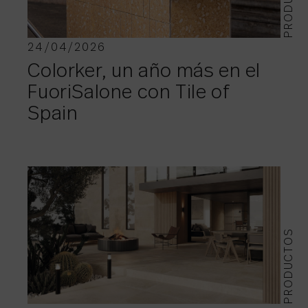
24/04/2026
Colorker, un año más en el
FuoriSalone con Tile of
Spain
PRODUCTOS