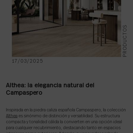
PRODUCTOS
17/03/2025
Althea: la elegancia natural del
Campaspero
Inspirada en la piedra caliza española Campaspero, la colección
Althea
es sinónimo de distinción y versatilidad. Su estructura
compacta y tonalidad cálida la convierten en una opción ideal
para cualquier recubrimiento, destacando tanto en espacios