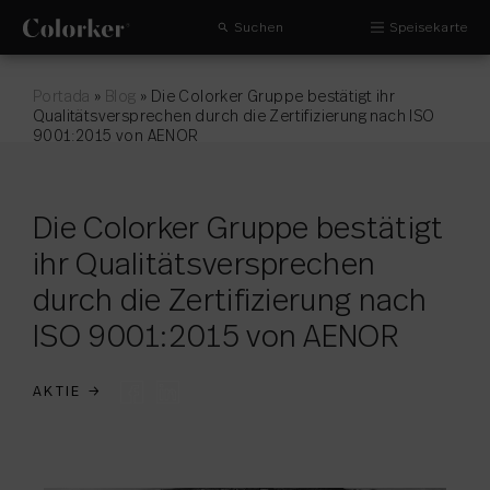
Suchen
Speisekarte
Portada
»
Blog
»
Die Colorker Gruppe bestätigt ihr
Qualitätsversprechen durch die Zertifizierung nach ISO
9001:2015 von AENOR
Die Colorker Gruppe bestätigt
ihr Qualitätsversprechen
durch die Zertifizierung nach
ISO 9001:2015 von AENOR
AKTIE
→