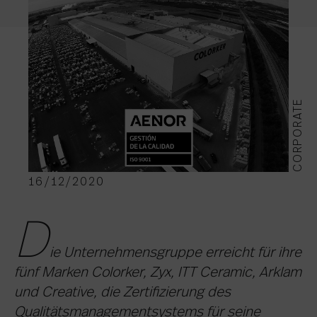
CORPORATE
16/12/2020
D
ie Unternehmensgruppe erreicht für ihre
fünf Marken Colorker, Zyx, ITT Ceramic, Arklam
und Creative, die Zertifizierung des
Qualitätsmanagementsystems für seine