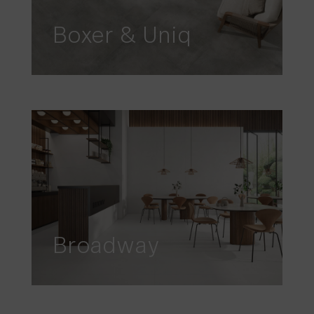
Boxer & Uniq
Broadway