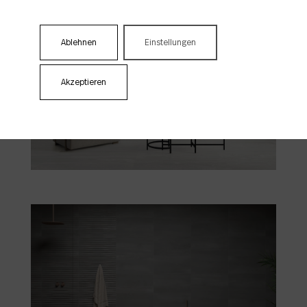
Ablehnen
Einstellungen
Akzeptieren
Athena