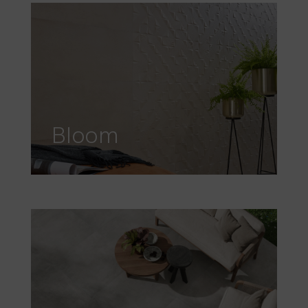
Bloom