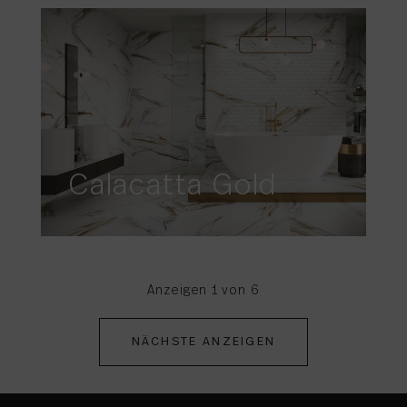
Calacatta Gold
Anzeigen 1 von 6
NÄCHSTE ANZEIGEN