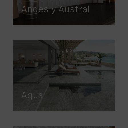
Andes y Austral
Aqua