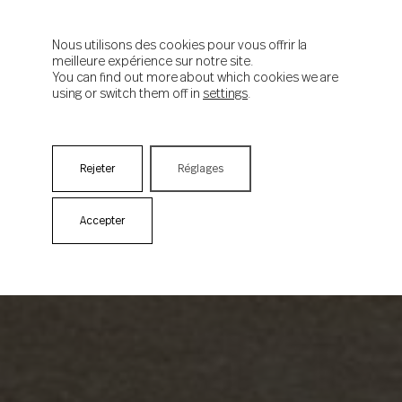
Nous utilisons des cookies pour vous offrir la
meilleure expérience sur notre site.
You can find out more about which cookies we are
using or switch them off in
settings
.
Rejeter
Réglages
Accepter