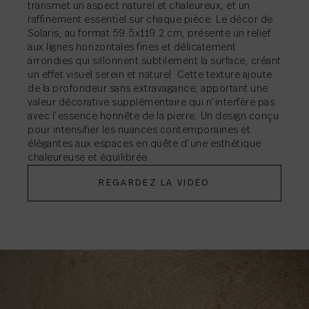
transmet un aspect naturel et chaleureux, et un
raffinement essentiel sur chaque pièce. Le décor de
Solaris, au format 59.5x119.2 cm, présente un relief
aux lignes horizontales fines et délicatement
arrondies qui sillonnent subtilement la surface, créant
un effet visuel serein et naturel. Cette texture ajoute
de la profondeur sans extravagance, apportant une
valeur décorative supplémentaire qui n’interfère pas
avec l’essence honnête de la pierre. Un design conçu
pour intensifier les nuances contemporaines et
élégantes aux espaces en quête d’une esthétique
chaleureuse et équilibrée.
REGARDEZ LA VIDÉO