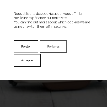
Nous utilisons des cookies pour vous offrir la
meilleure expérience sur notre site.
You can find out more about which cookies we are
using or switch them off in
settings
.
Rejeter
Réglages
Accepter