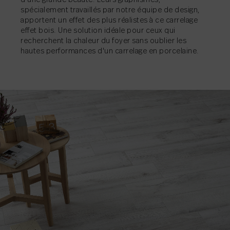
spécialement travaillés par notre équipe de design,
apportent un effet des plus réalistes à ce carrelage
effet bois. Une solution idéale pour ceux qui
recherchent la chaleur du foyer sans oublier les
hautes performances d'un carrelage en porcelaine.