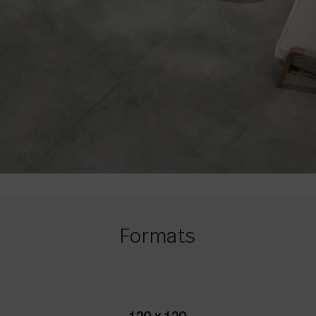
Formats