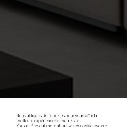
Nous utilisons des cookies pour vous offrir la
meilleure expérience sur notre site.
You can find out more about which cookies we are