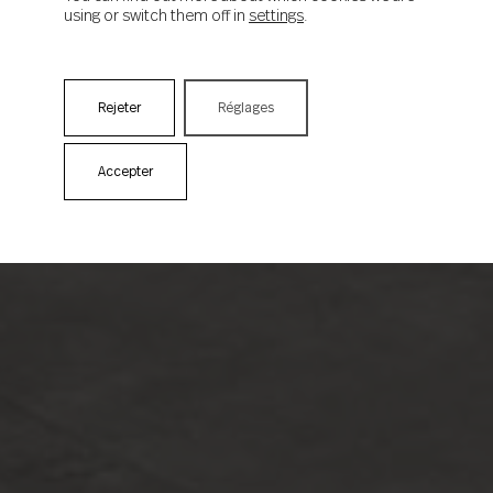
using or switch them off in
settings
.
Rejeter
Réglages
Accepter