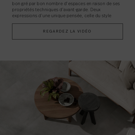
bon gré par bon nombre d’espaces en raison de ses
propriétés techniques d’avant-garde. Deux
expressions d’une unique pensée, celle du style
REGARDEZ LA VIDÉO
PARTAGER
→