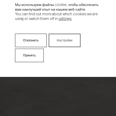
Мы используем файлы cookie, чтобы обеспечить
вам наилучший опыт на нашем веб-сайте.
You can find out more about which cookies we are
using or switch them off in
settings
.
Отклонить
Настройки
Принять