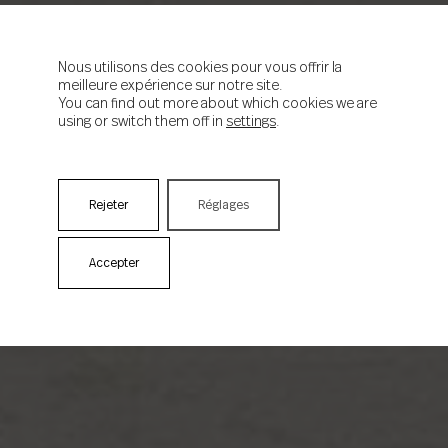
Nous utilisons des cookies pour vous offrir la
meilleure expérience sur notre site.
You can find out more about which cookies we are
using or switch them off in
settings
.
Rejeter
Réglages
Accepter