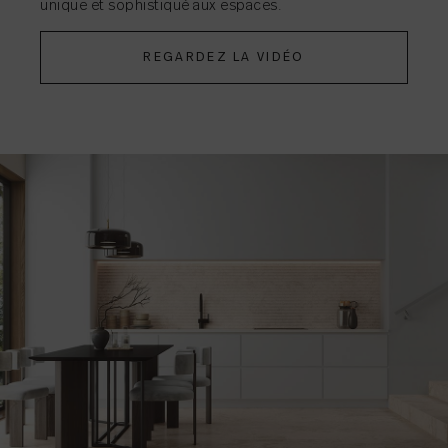
unique et sophistiqué aux espaces.
REGARDEZ LA VIDÉO