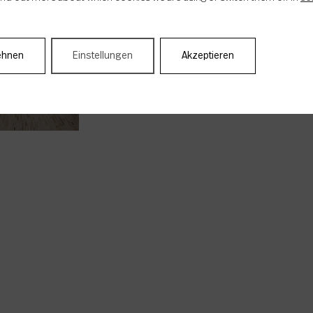
ehnen
Einstellungen
Akzeptieren
agnar