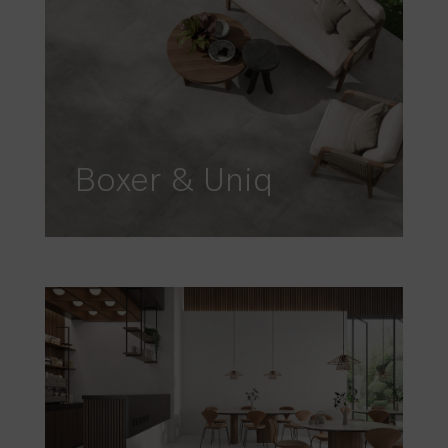
Boxer & Uniq