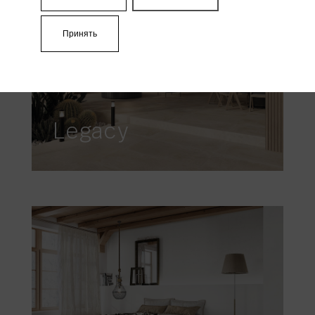
Принять
Legacy