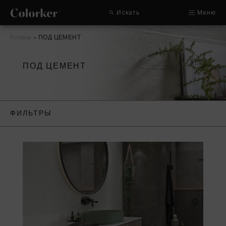
Искать
Меню
Portada
»
ПОД ЦЕМЕНТ
ПОД ЦЕМЕНТ
ФИЛЬТРЫ