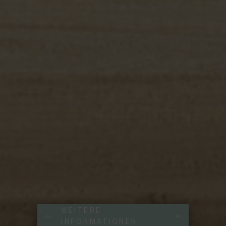
WEITERE
INFORMATIONEN