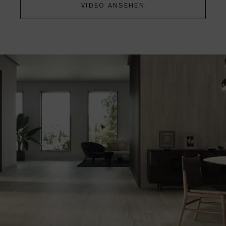
VIDEO ANSEHEN