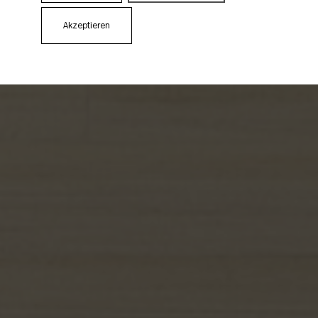
Akzeptieren