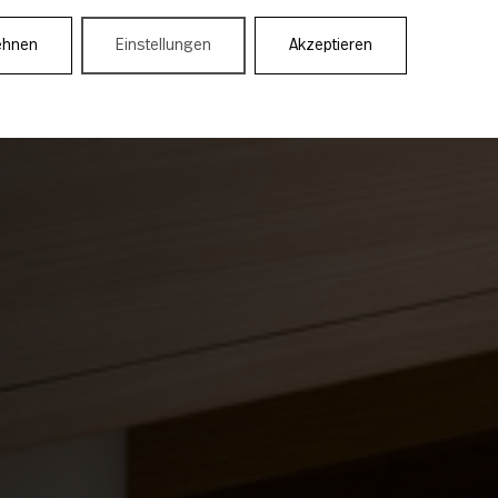
ehnen
Einstellungen
Akzeptieren