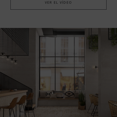
VER EL VÍDEO