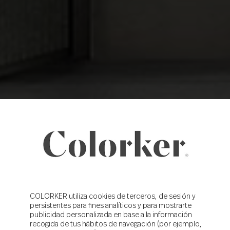
COLORKER utiliza cookies de terceros, de sesión y
persistentes para fines analíticos y para mostrarte
publicidad personalizada en base a la información
recogida de tus hábitos de navegación (por ejemplo,