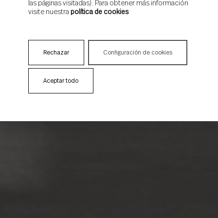
las páginas visitadas). Para obtener más información
visite nuestra
política de cookies
Rechazar
Configuración de cookies
Aceptar todo