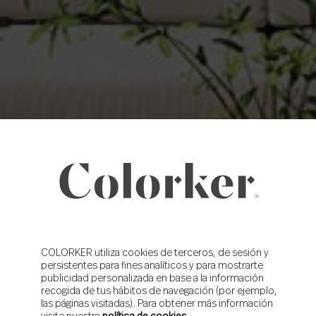
COLORKER utiliza cookies de terceros, de sesión y
persistentes para fines analíticos y para mostrarte
publicidad personalizada en base a la información
recogida de tus hábitos de navegación (por ejemplo,
las páginas visitadas). Para obtener más información