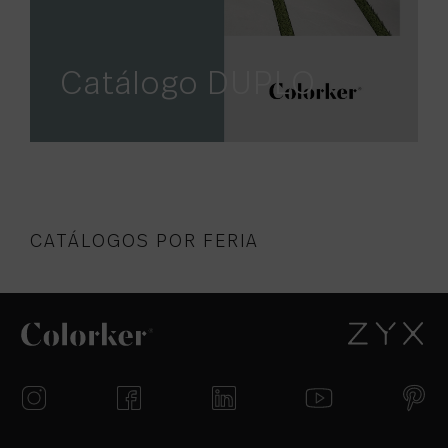
Catálogo DUPLO
CATÁLOGOS POR FERIA