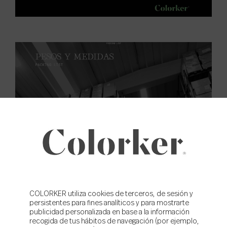
COLORKER utiliza cookies de terceros, de sesión y
persistentes para fines analíticos y para mostrarte
publicidad personalizada en base a la información
recogida de tus hábitos de navegación (por ejemplo,