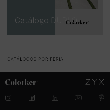
Catálogo DUPLO
CATÁLOGOS POR FERIA