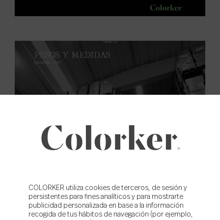
COLORKER utiliza cookies de terceros, de sesión y
persistentes para fines analíticos y para mostrarte
publicidad personalizada en base a la información
recogida de tus hábitos de navegación (por ejemplo,