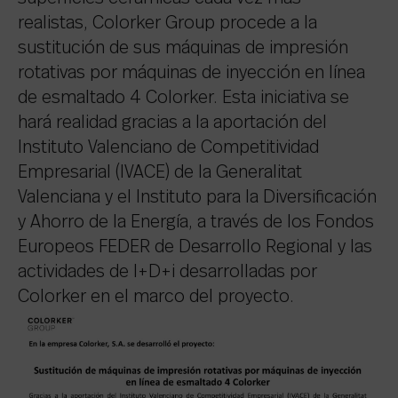
realistas, Colorker Group procede a la
sustitución de sus máquinas de impresión
rotativas por máquinas de inyección en línea
de esmaltado 4 Colorker. Esta iniciativa se
hará realidad gracias a la aportación del
Instituto Valenciano de Competitividad
Empresarial (IVACE) de la Generalitat
Valenciana y el Instituto para la Diversificación
y Ahorro de la Energía, a través de los Fondos
Europeos FEDER de Desarrollo Regional y las
actividades de I+D+i desarrolladas por
Colorker en el marco del proyecto.