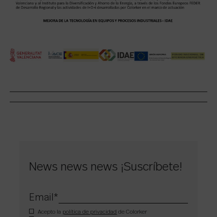
News news news ¡Suscríbete!
Email
*
Acepto la
política de privacidad
de Colorker