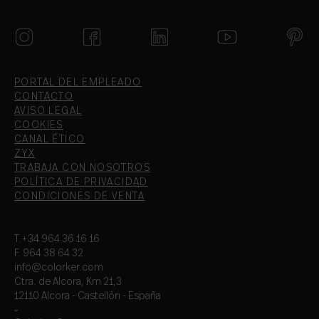
PORTAL DEL EMPLEADO
CONTACTO
AVISO LEGAL
COOKIES
CANAL ÉTICO
ZYX
TRABAJA CON NOSOTROS
POLÍTICA DE PRIVACIDAD
CONDICIONES DE VENTA
T.+34 964 36 16 16
F. 964 38 64 32
info@colorker.com
Ctra. de Alcora, Km 21,3
12110 Alcora - Castellón - España