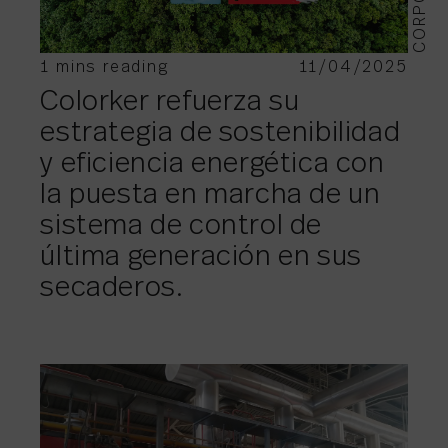
1 mins reading
11/04/2025
Colorker refuerza su
estrategia de sostenibilidad
y eficiencia energética con
la puesta en marcha de un
sistema de control de
última generación en sus
secaderos.