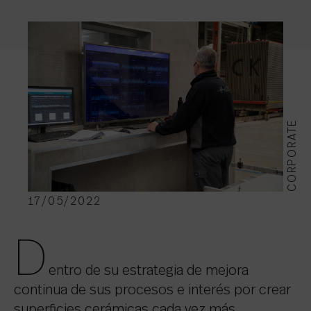
CORPORATE
17/05/2022
D
entro de su estrategia de mejora
continua de sus procesos e interés por crear
superficies cerámicas cada vez más