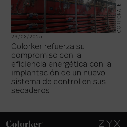
CORPORATE
26/03/2025
Colorker refuerza su
compromiso con la
eficiencia energética con la
implantación de un nuevo
sistema de control en sus
secaderos