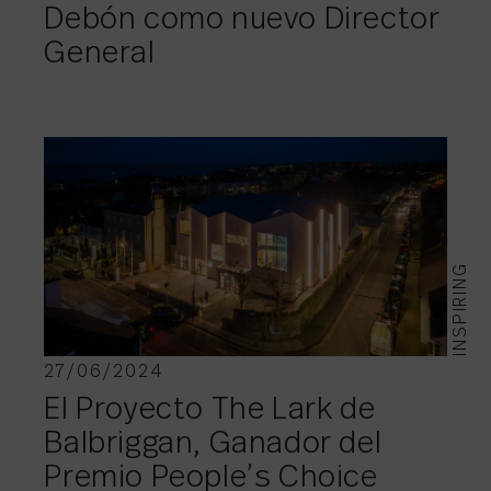
Debón como nuevo Director
General
INSPIRING
27/06/2024
El Proyecto The Lark de
Balbriggan, Ganador del
Premio People’s Choice