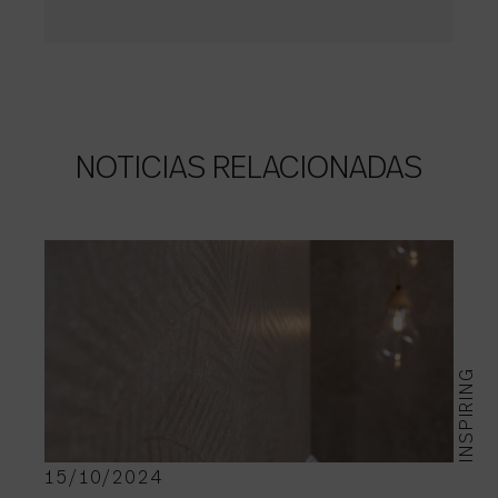
NOTICIAS RELACIONADAS
INSPIRING
15/10/2024