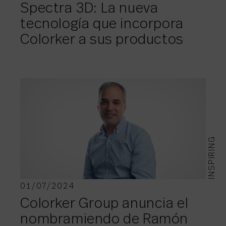
Spectra 3D: La nueva
tecnología que incorpora
Colorker a sus productos
INSPIRING
01/07/2024
Colorker Group anuncia el
nombramiendo de Ramón