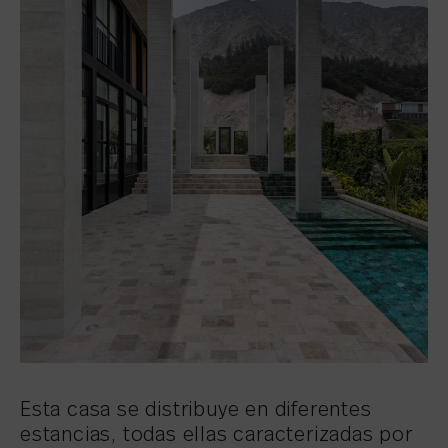
Esta casa se distribuye en diferentes
estancias, todas ellas caracterizadas por