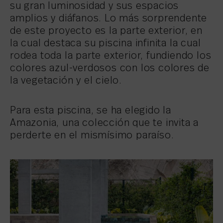
su gran luminosidad y sus espacios
amplios y diáfanos. Lo más sorprendente
de este proyecto es la parte exterior, en
la cual destaca su piscina infinita la cual
rodea toda la parte exterior, fundiendo los
colores azul-verdosos con los colores de
la vegetación y el cielo.
Para esta piscina, se ha elegido la
Amazonia, una colección que te invita a
perderte en el mismísimo paraíso.