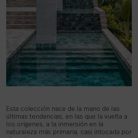
Esta colección nace de la mano de las
últimas tendencias, en las que la vuelta a
los orígenes, a la inmersión en la
naturaleza más primaria, casi intocada por