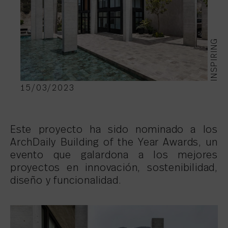
INSPIRING
15/03/2023
Este proyecto ha sido nominado a los
ArchDaily Building of the Year Awards, un
evento que galardona a los mejores
proyectos en innovación, sostenibilidad,
diseño y funcionalidad.