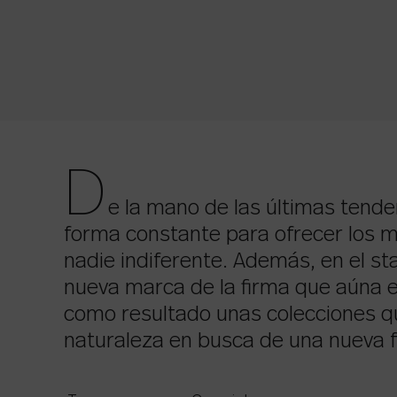
D
e la mano de las últimas tende
forma constante para ofrecer los m
nadie indiferente. Además, en el 
nueva marca de la firma que aúna el
como resultado unas colecciones qu
naturaleza en busca de una nueva f