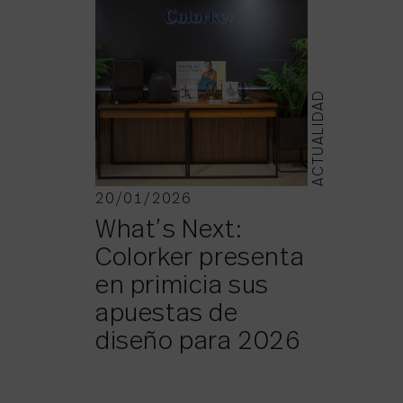
ACTUALIDAD
20/01/2026
What’s Next:
Colorker presenta
en primicia sus
apuestas de
diseño para 2026