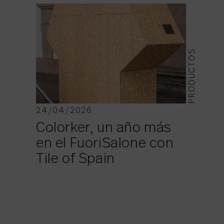
PRODUCTOS
24/04/2026
Colorker, un año más
en el FuoriSalone con
Tile of Spain