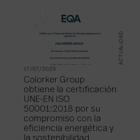
ACTUALIDAD
17/07/2025
Colorker Group
obtiene la certificación
UNE-EN ISO
50001:2018 por su
compromiso con la
eficiencia energética y
la sostenibilidad