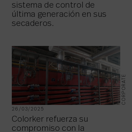
sistema de control de
última generación en sus
secaderos.
CORPORATE
26/03/2025
Colorker refuerza su
compromiso con la