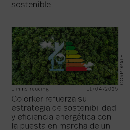
sostenible
CORPORATE
1 mins reading
11/04/2025
Colorker refuerza su
estrategia de sostenibilidad
y eficiencia energética con
la puesta en marcha de un