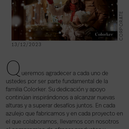
CORPORATE
13/12/2023
Q
ueremos agradecer a cada uno de
ustedes por ser parte fundamental de la
familia Colorker. Su dedicación y apoyo
continúan inspirándonos a alcanzar nuevas
alturas y a superar desafíos juntos. En cada
azulejo que fabricamos y en cada proyecto en
el que colaboramos, llevamos con nosotros