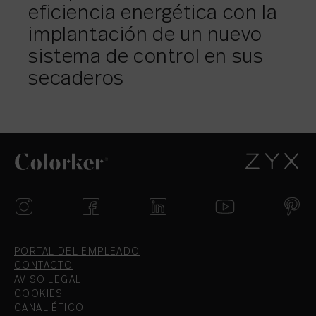
eficiencia energética con la
implantación de un nuevo
sistema de control en sus
secaderos
PORTAL DEL EMPLEADO
CONTACTO
AVISO LEGAL
COOKIES
CANAL ÉTICO