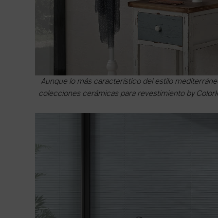
Aunque lo más característico del estilo mediterráne
colecciones cerámicas para revestimiento by Colork