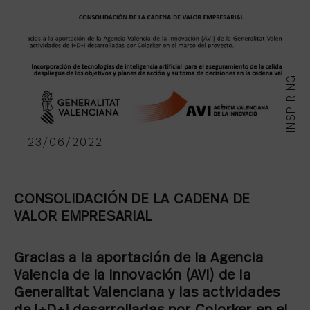
INSPIRING
23/06/2022
CONSOLIDACIÓN DE LA CADENA DE
VALOR EMPRESARIAL
Gracias a la aportación de la Agencia
Valencia de la Innovación (AVI) de la
Generalitat Valenciana y las actividades