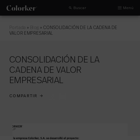
Buscar
Menú
Portada
»
Blog
»
CONSOLIDACIÓN DE LA CADENA DE
VALOR EMPRESARIAL
CONSOLIDACIÓN DE LA
CADENA DE VALOR
EMPRESARIAL
COMPARTIR
→