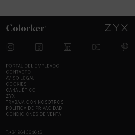
PORTAL DEL EMPLEADO
CONTACTO
AVISO LEGAL
COOKIES
CANAL ÉTICO
ZYX
TRABAJA CON NOSOTROS
POLÍTICA DE PRIVACIDAD
CONDICIONES DE VENTA
T.+34 964 36 16 16