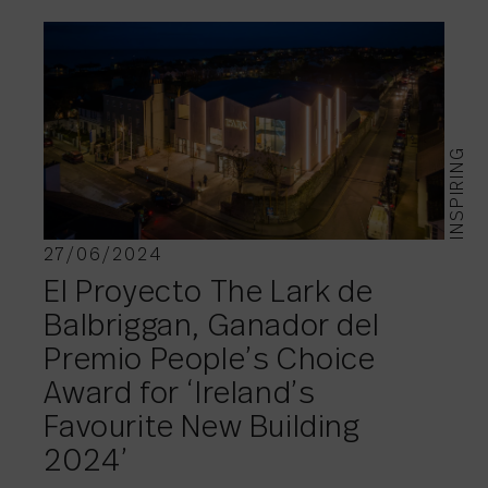
INSPIRING
27/06/2024
El Proyecto The Lark de
Balbriggan, Ganador del
Premio People’s Choice
Award for ‘Ireland’s
Favourite New Building
2024’