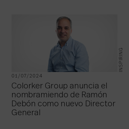
INSPIRING
01/07/2024
Colorker Group anuncia el
nombramiendo de Ramón
Debón como nuevo Director
General