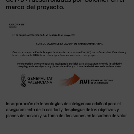
de I+D+i desarrolladas por Colorker en el
marco del proyecto.
Incorporación de tecnologías de inteligencia artiifical para el
aseguramiento de la calidad y despliegue de los objetivos y
planes de acción y su toma de decisiones en la cadena de valor