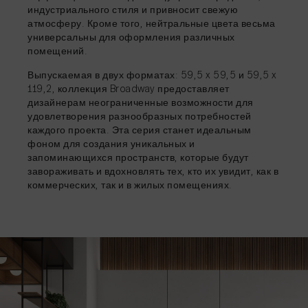
индустриального стиля и привносит свежую
атмосферу. Кроме того, нейтральные цвета весьма
универсальны для оформления различных
помещений.
Выпускаемая в двух форматах: 59,5 x 59,5 и 59,5 x
119,2, коллекция Broadway предоставляет
дизайнерам неограниченные возможности для
удовлетворения разнообразных потребностей
каждого проекта. Эта серия станет идеальным
фоном для создания уникальных и
запоминающихся пространств, которые будут
завораживать и вдохновлять тех, кто их увидит, как в
коммерческих, так и в жилых помещениях.