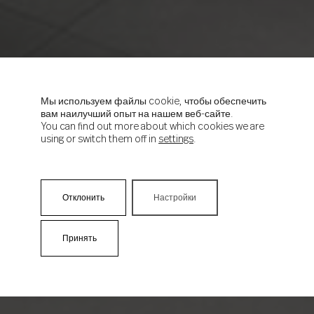
Мы используем файлы cookie, чтобы обеспечить
вам наилучший опыт на нашем веб-сайте.
You can find out more about which cookies we are
using or switch them off in
settings
.
Отклонить
Настройки
Принять