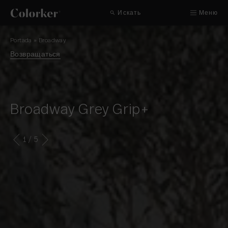
Искать
Меню
Portada
»
Broadway
Возвращаться
Broadway Grey Grip+
1
/ 5