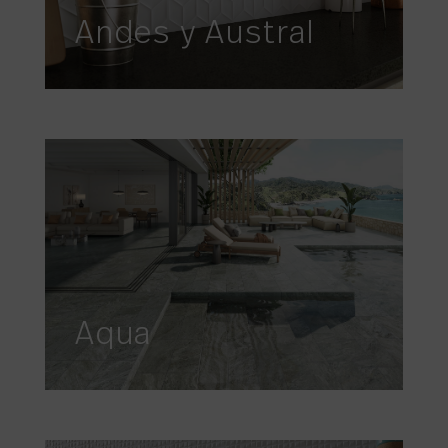
Andes y Austral
Aqua