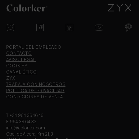
PORTAL DEL EMPLEADO
CONTACTO
AVISO LEGAL
COOKIES
CANAL ÉTICO
ZYX
TRABAJA CON NOSOTROS
POLÍTICA DE PRIVACIDAD
CONDICIONES DE VENTA
T.+34 964 36 16 16
F. 964 38 64 32
info@colorker.com
Ctra. de Alcora, Km 21,3