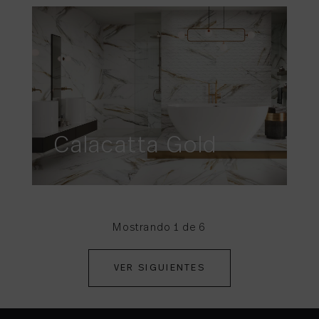
Calacatta Gold
Mostrando 1 de 6
VER SIGUIENTES