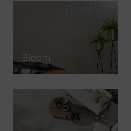
Bloom