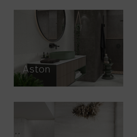
Aston