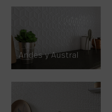
Andes y Austral