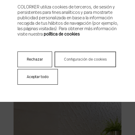
COLORKER utiliza cookies de terceros, de sesión y
persistentes para fines analíticos y para mostrarte
publicidad personalizada en base a la información
recogida de tus hábitos de navegación (por ejemplo,
las páginas visitadas). Para obtener más información
visite nuestra
política de cookies
Rechazar
Configuración de cookies
Bella Stone
Aceptar todo