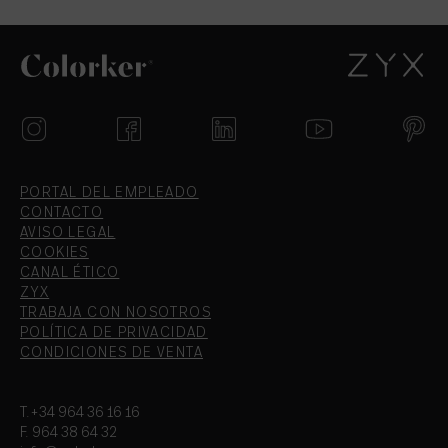
PORTAL DEL EMPLEADO
CONTACTO
AVISO LEGAL
COOKIES
CANAL ÉTICO
ZYX
TRABAJA CON NOSOTROS
POLÍTICA DE PRIVACIDAD
CONDICIONES DE VENTA
T.+34 964 36 16 16
F. 964 38 64 32