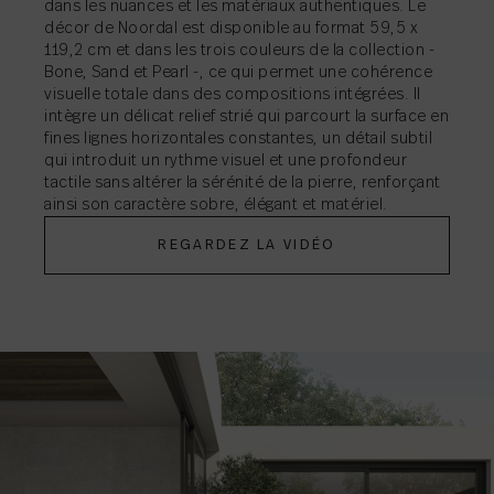
dans les nuances et les matériaux authentiques. Le
décor de Noordal est disponible au format 59,5 x
119,2 cm et dans les trois couleurs de la collection -
Bone, Sand et Pearl -, ce qui permet une cohérence
visuelle totale dans des compositions intégrées. Il
intègre un délicat relief strié qui parcourt la surface en
fines lignes horizontales constantes, un détail subtil
qui introduit un rythme visuel et une profondeur
tactile sans altérer la sérénité de la pierre, renforçant
ainsi son caractère sobre, élégant et matériel.
REGARDEZ LA VIDÉO