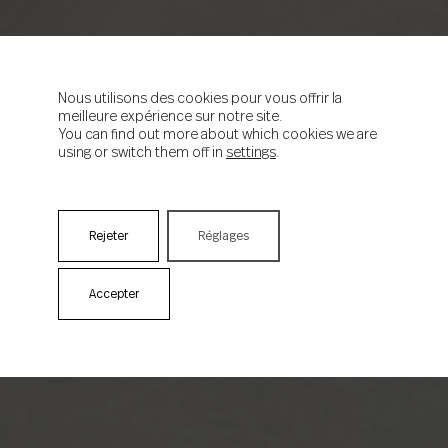
Nous utilisons des cookies pour vous offrir la
meilleure expérience sur notre site.
You can find out more about which cookies we are
using or switch them off in
settings
.
Rejeter
Réglages
Accepter