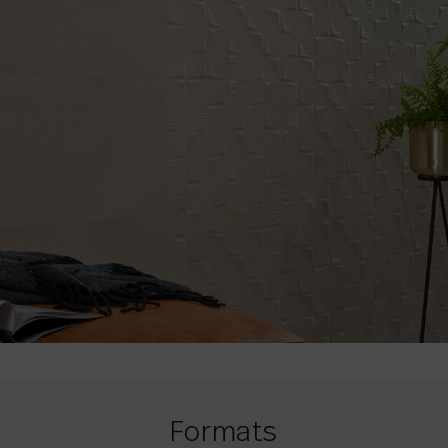
Formats