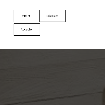
Rejeter
Réglages
Accepter